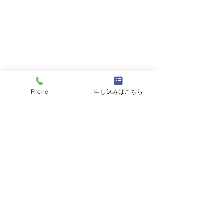
Phone
申し込みはこちら